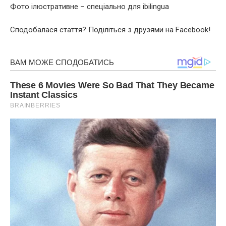
Фото ілюстративне – спеціально для ibilingua
Сподобалася стаття? Поділіться з друзями на Facebook!