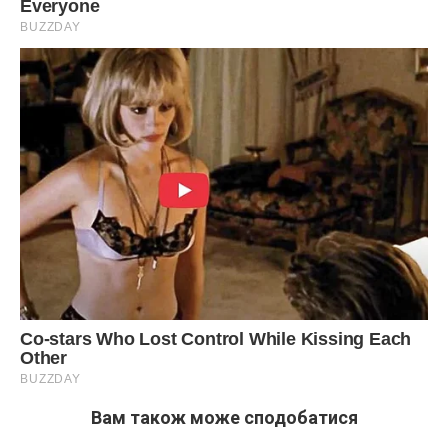
Вам також може сподобатися