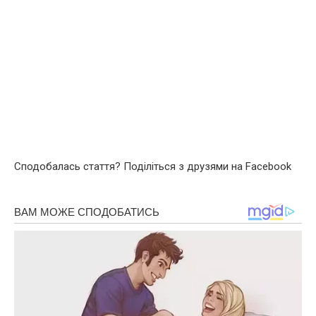
Сподобалась стаття? Поділіться з друзями на Facebook