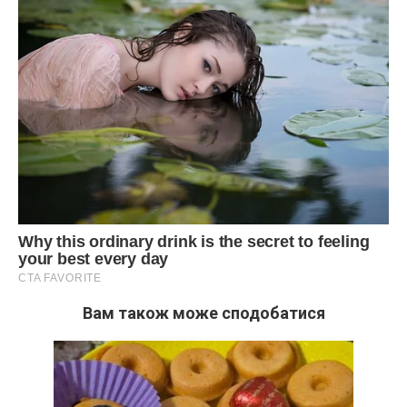
Вам також може сподобатися