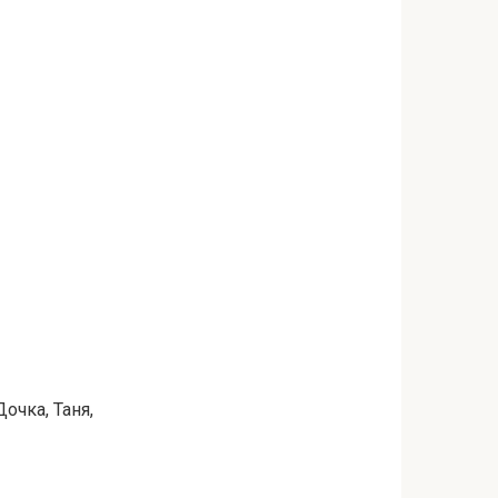
Дочка, Таня,