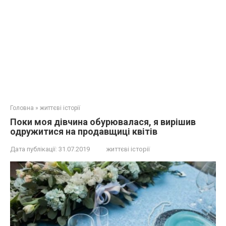
Головна
»
життєві історії
Поки моя дівчина обурювалася, я вирішив
одружитися на продавщиці квітів
Дата публікації:
31.07.2019
життєві історії