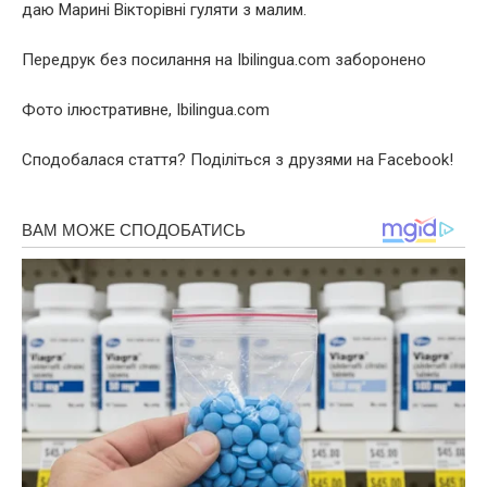
даю Марині Вікторівні гуляти з малим.
Передрук без посилання на Ibilingua.com заборонено
Фото ілюстративне, Ibilingua.com
Сподобалася стаття? Поділіться з друзями на Facebook!