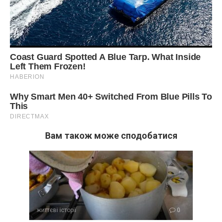
Вам також може сподобатися
життєві історії
0