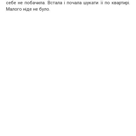
себе не побачила. Встала і почала шукати її по квартирі.
Малого ніде не було.