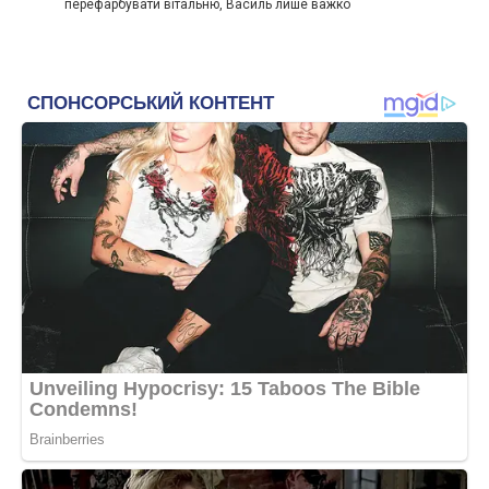
перефарбувати вітальню, Василь лише важко