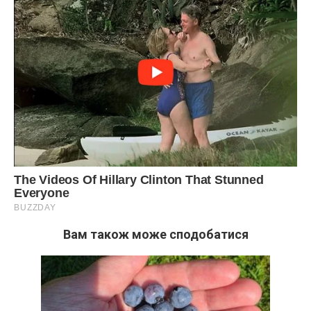
Вам також може сподобатися