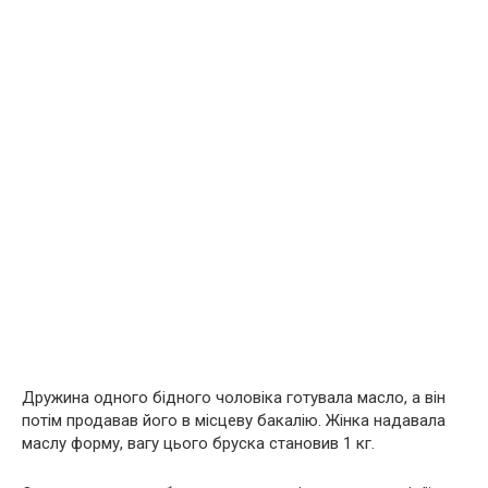
Дружина одного бідного чоловіка готувала масло, а він
потім продавав його в місцеву бакалію. Жінка надавала
маслу форму, вагу цього бруска становив 1 кг.