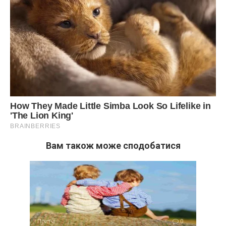
Вам також може сподобатися
Притчі
0