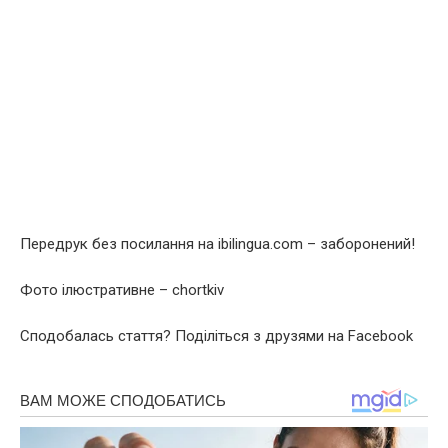
Передрук без посилання на ibilingua.com – заборонений!
Фото ілюстративне – chortkiv
Сподобалась стаття? Поділіться з друзями на Facebook