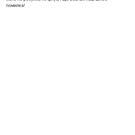
помилка!