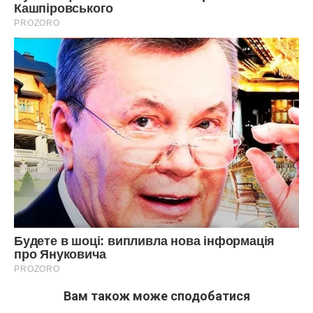
Вам також може сподобатися