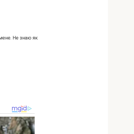
 мене. Не знаю як