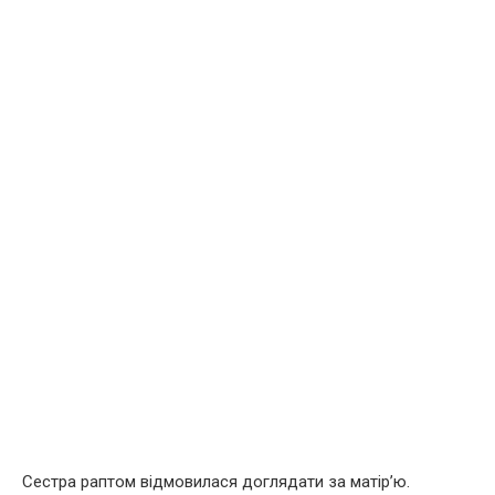
Сестра раптом відмовилася доглядати за матір’ю.