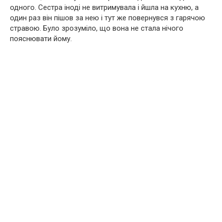
одного. Сестра іноді не витримувала і йшла на кухню, а
один раз він пішов за нею і тут же повернувся з гарячою
стравою. Було зрозуміло, що вона не стала нічого
пояснювати йому.