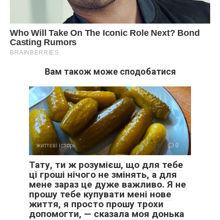
Вам також може сподобатися
життєві історії
0
Тату, ти ж розумієш, що для тебе
ці гроші нічого не змінять, а для
мене зараз це дуже важливо. Я не
прошу тебе купувати мені нове
життя, я просто прошу трохи
допомогти, — сказала моя донька