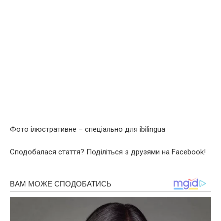
Фото ілюстративне – спеціально для ibilingua
Сподобалася стаття? Поділіться з друзями на Facebook!