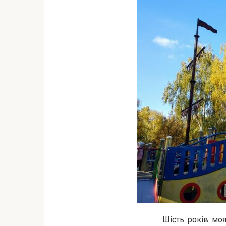
Шість років моя