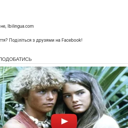
е, Ibilingua.com
тя? Поділіться з друзями на Facebook!