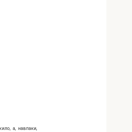
ило, а, навпаки,