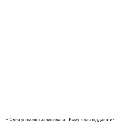
– Одна упаковка залишилася… Кому з вас віддавати?