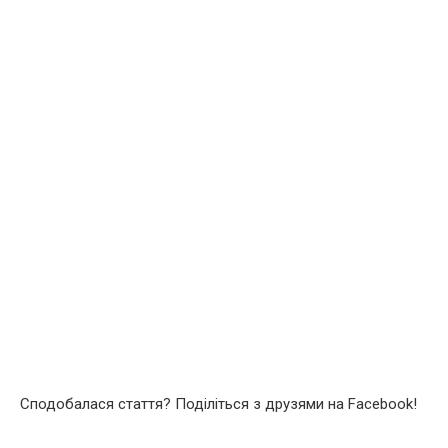
Сподобалася стаття? Поділіться з друзями на Facebook!