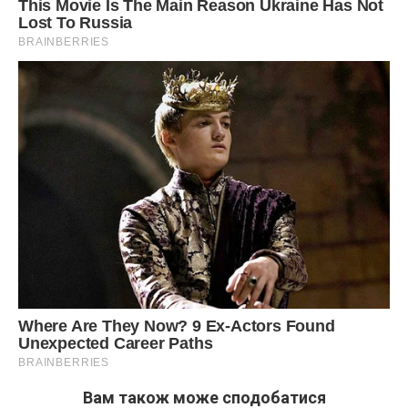
Вам також може сподобатися