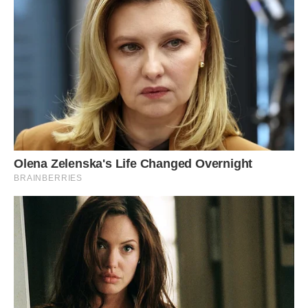
Сподобалася стаття? Поділіться з друзями на Facebook!