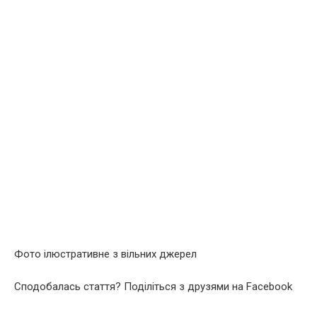
Фото ілюстративне з вільних джерел
Сподобалась стаття? Поділіться з друзями на Facebook