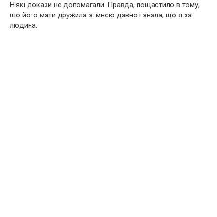
Ніякі докази не допомагали. Правда, пощастило в тому,
що його мати дружила зі мною давно і знала, що я за
людина.