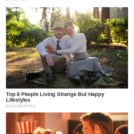
— Не перебільшуй. Це просто плитка.