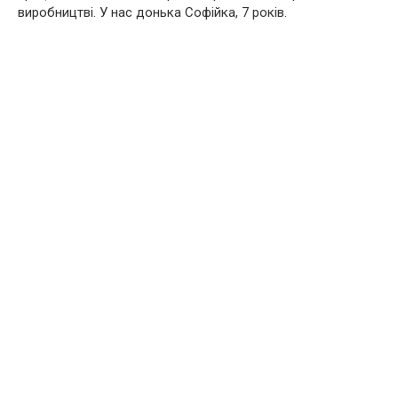
виробництві. У нас донька Софійка, 7 років.