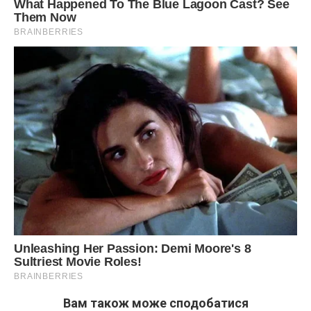
Вам також може сподобатися