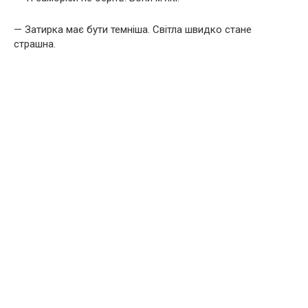
— Затирка має бути темніша. Світла швидко стане
страшна.