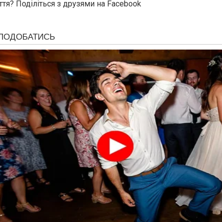
ття? Поділіться з друзями на Facebook