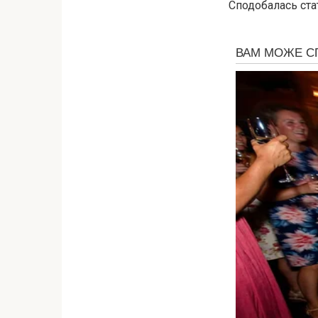
Сподобалась ста