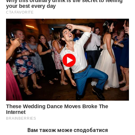
Вам також може сподобатися