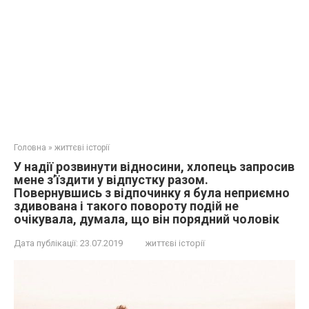
Головна
»
життєві історії
У надії розвинути відносини, хлопець запросив
мене з’їздити у відпустку разом.
Повернувшись з відпочинку я була неприємно
здивована і такого повороту подій не
очікувала, думала, що він порядний чоловік
Дата публікації:
23.07.2019
життєві історії