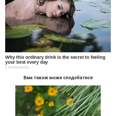
Вам також може сподобатися