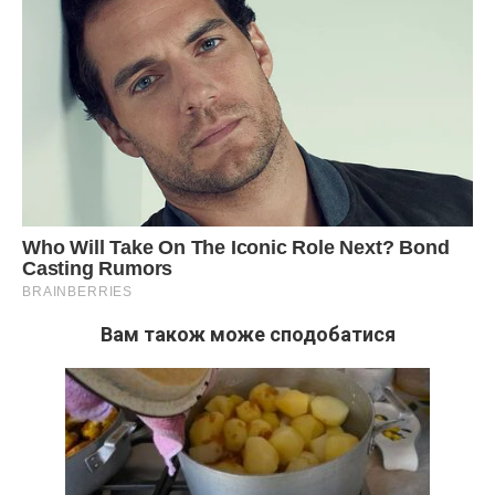
Вам також може сподобатися