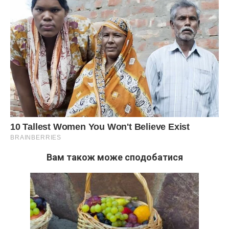
Вам також може сподобатися