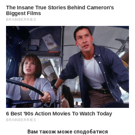
Вам також може сподобатися