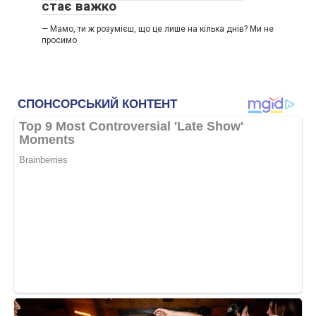
стає важко
— Мамо, ти ж розумієш, що це лише на кілька днів? Ми не
просимо