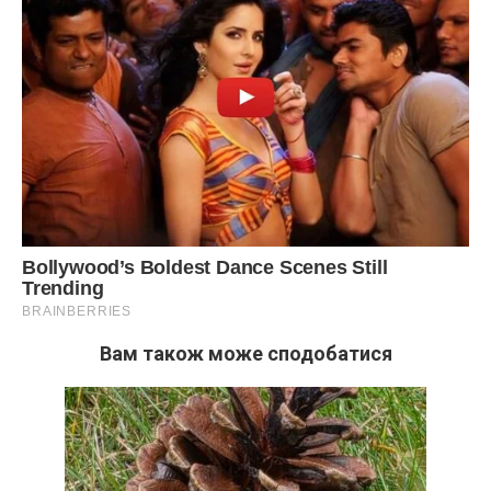
Вам також може сподобатися