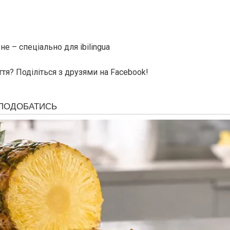
е – спеціально для ibilingua
тя? Поділіться з друзями на Facebook!