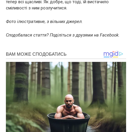
тепер всі щасливі. Як добре, що тоді, їй вистачило
сміливості з ним розлучитися.
Фото ілюстративне, з вільних джерел.
Сподобалася стаття? Поділіться з друзями на Facebook.