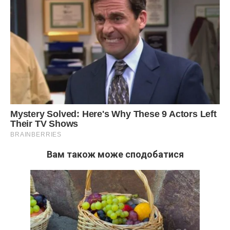
Вам також може сподобатися