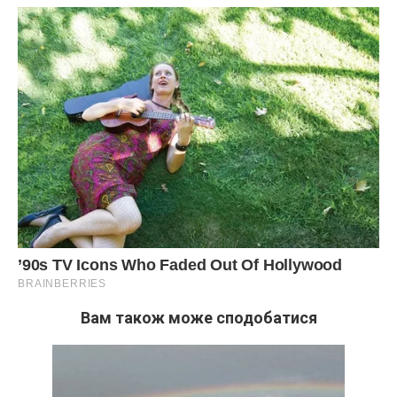
Вам також може сподобатися