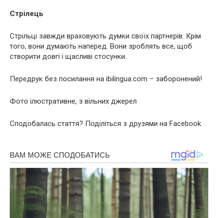
Стрілець
Стрільці завжди враховують думки своїх партнерів. Крім
того, вони думають наперед. Вони зроблять все, щоб
створити довгі і щасливі стосунки.
Передрук без посилання на ibilingua.com – заборонений!
Фото ілюстративне, з вільних джерел
Сподобалась стаття? Поділіться з друзями на Facebook