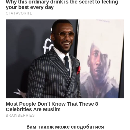
Вам також може сподобатися