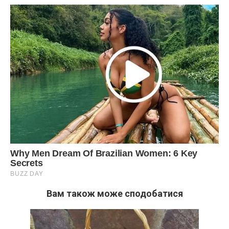
Вам також може сподобатися