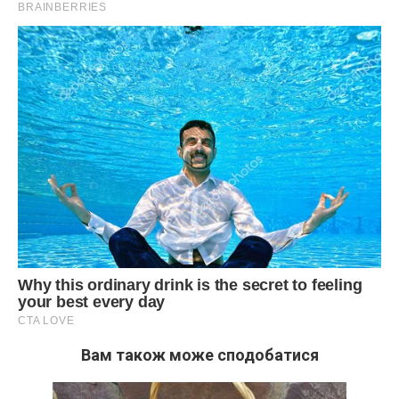
Вам також може сподобатися