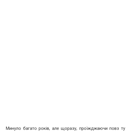
Минуло багато років, але щоразу, проїжджаючи повз ту