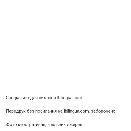
Спеціально для видання Ibilingua.com.
Передрук без посилання на Ibilingua.com. заборонено.
Фото ілюстративне, з вільних джерел.