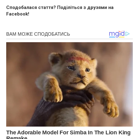
Сподобалася стаття? Поділіться з друзями на
Facebook!