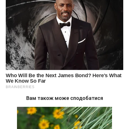
Вам також може сподобатися