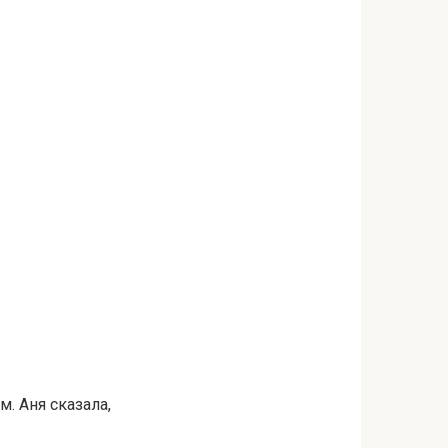
м. Аня сказала,