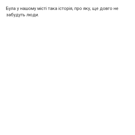
Була у нашому місті така історія, про яку, ще довго не
забудуть люди.