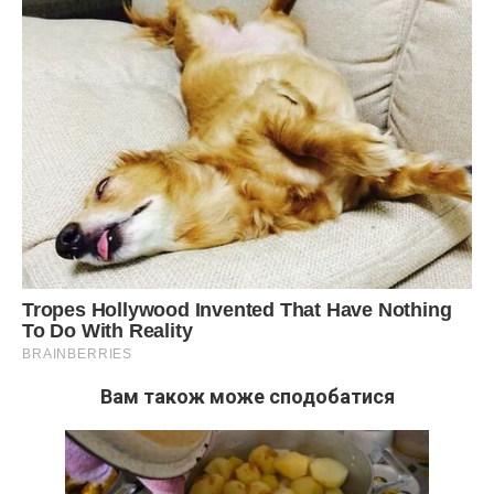
Вам також може сподобатися