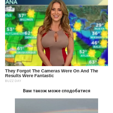
Вам також може сподобатися