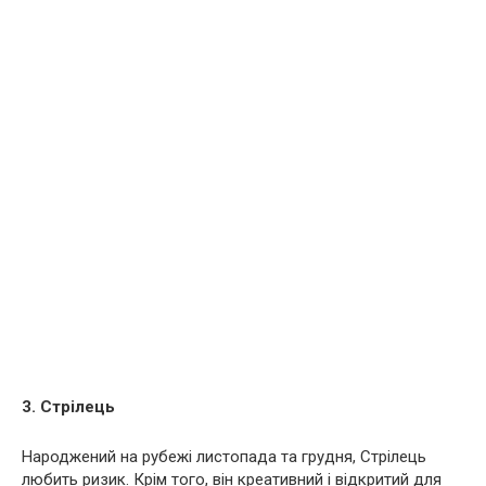
3. Стрілець
Народжений на рубежі листопада та грудня, Стрілець
любить ризик. Крім того, він креативний і відкритий для