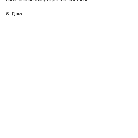
5. Діва