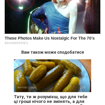
Вам також може сподобатися
життєві історії
0
Тату, ти ж розумієш, що для тебе
ці гроші нічого не змінять, а для