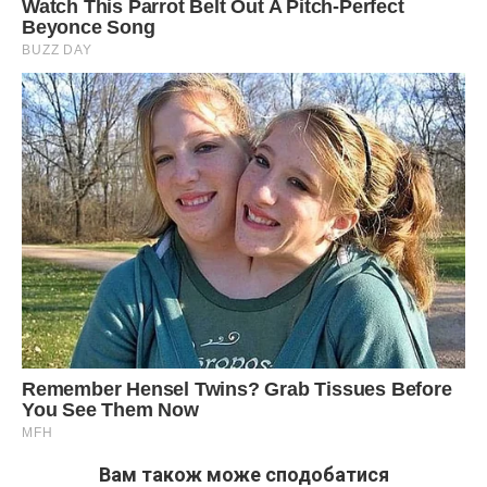
Вам також може сподобатися