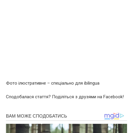
Фото ілюстративне – спеціально для ibilingua
Сподобалася стаття? Поділіться з друзями на Facebook!