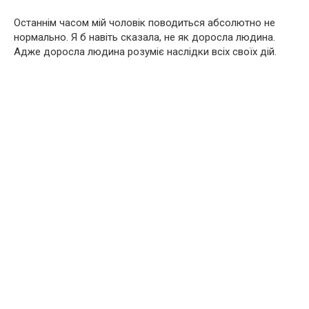
Останнім часом мій чоловік поводиться абсолютно не
нормально. Я б навіть сказала, не як доросла людина.
Адже доросла людина розуміє наслідки всіх своїх дій.