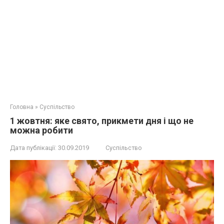
Головна
»
Суспільство
1 жовтня: яке свято, прикмети дня і що не
можна робити
Дата публікації:
30.09.2019
Суспільство