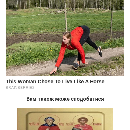
Вам також може сподобатися