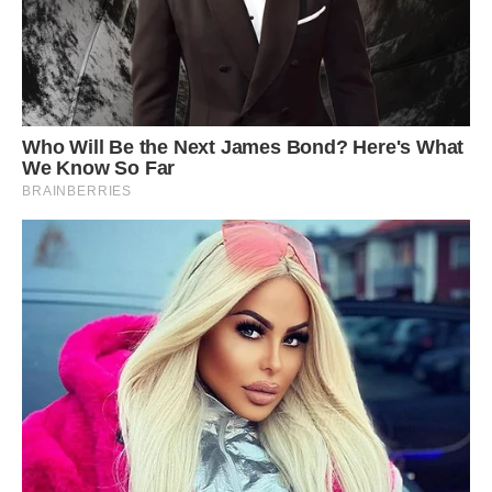
Сподобалася стаття? Поділіться з друзями на Facebook.