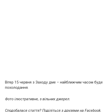
Вітер 15 червня з Заходу дме – найближчим часом буде
похолодання.
Фото ілюстративне, з вільних джерел.
Сподобалася стаття? Поділіться з друзями на Facebook.