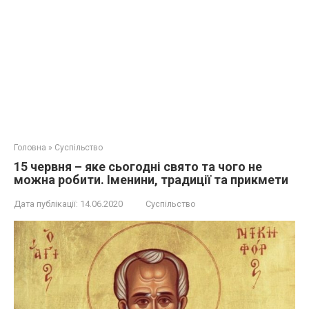
Головна
»
Суспільство
15 червня – яке сьогодні свято та чого не
можна робити. Іменини, традиції та прикмети
Дата публікації:
14.06.2020
Суспільство