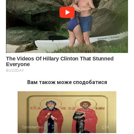
Вам також може сподобатися
Суспільство
0