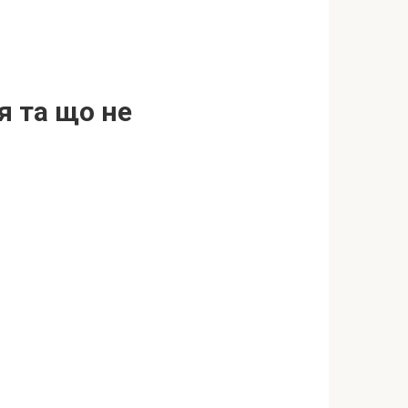
я та що не