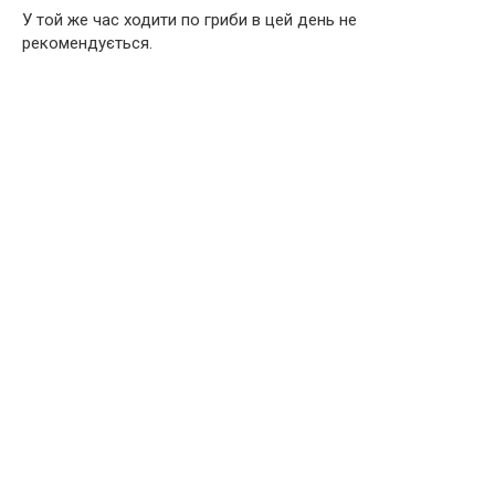
У той же час ходити по гриби в цей день не
рекомендується.