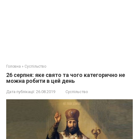
Головна
»
Суспільство
26 серпня: яке свято та чого категорично не
можна робити в цей день
Дата публікації:
26.08.2019
Суспільство