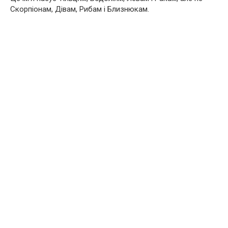
Скорпіонам, Дівам, Рибам і Близнюкам.