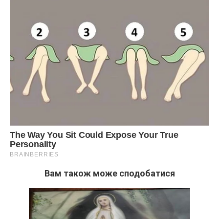
Вам також може сподобатися